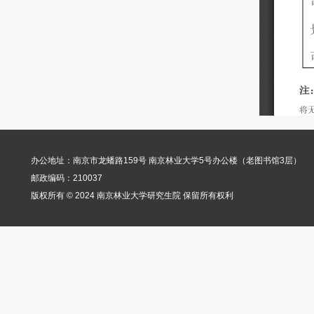
办公地址：南京市龙蟠路159号 南京林业大学5号办公楼（老图书馆3层）
邮政编码：210037
版权所有 © 2024 南京林业大学研究生院 保留所有权利