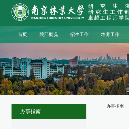
首页
院部概况
招生工作
培养工作
办事指南
办事指南