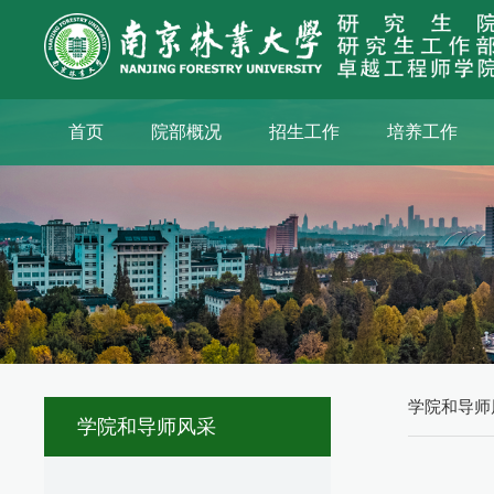
首页
院部概况
招生工作
培养工作
学院和导师
学院和导师风采