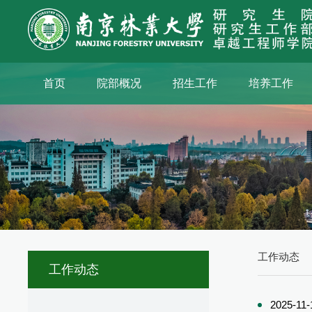
首页
院部概况
招生工作
培养工作
工作动态
工作动态
2025-11-