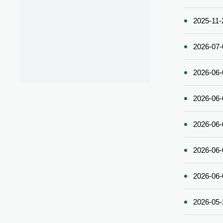
2025-11-
2026-07-
2026-06-
2026-06-
2026-06-
2026-06-
2026-06-
2026-05-