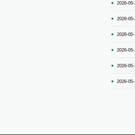
2026-05-
2026-05-
2026-05-
2026-05-
2026-05-
2026-05-