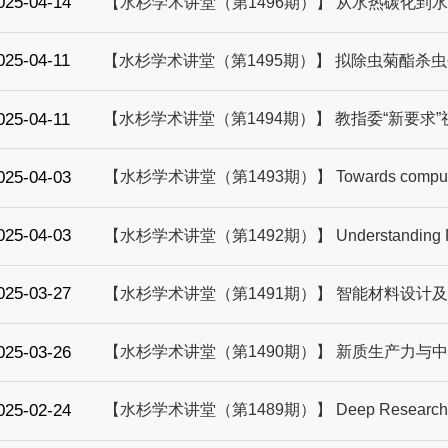
025-04-14
【水杉学术讲堂（第1496期）】 从水热碳化
025-04-11
【水杉学术讲堂（第1495期）】 拟除虫菊酯
025-04-11
【水杉学术讲堂（第1494期）】 教指委“新要求
025-04-03
【水杉学术讲堂（第1493期）】 Towards computationaa
025-04-03
025-03-27
【水杉学术讲堂（第1491期）】 智能材料设计
025-03-26
【水杉学术讲堂（第1490期）】 新质生产力与
025-02-24
【水杉学术讲堂（第1489期）】 Deep Resea