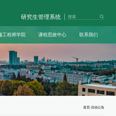
研究生管理系统
越工程师学院
课程思政中心
联系我们
首页
-
活动公告