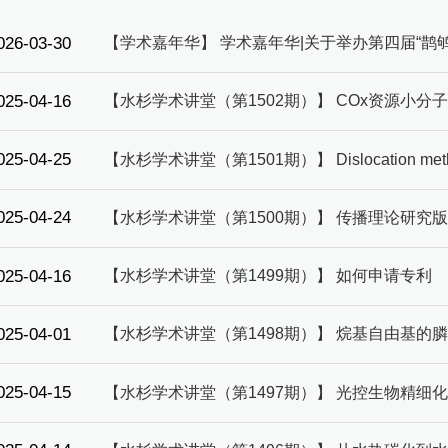
026-03-30
【学术嘉年华】 学术嘉年华|关于举办第四届“鹊
025-04-16
【水杉学术讲堂（第1502期）】 COx资源小分
025-04-25
【水杉学术讲堂（第1501期）】 Dislocation method and i
025-04-24
【水杉学术讲堂（第1500期）】 传播理论研究
025-04-16
【水杉学术讲堂（第1499期）】 如何申请专利
025-04-01
【水杉学术讲堂（第1498期）】 烷基自由基的
025-04-15
【水杉学术讲堂（第1497期）】 光控生物精细