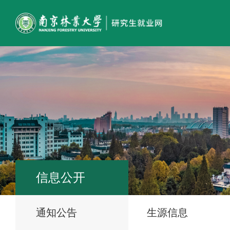
信息公开
通知公告
生源信息