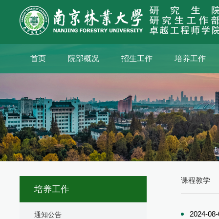
首页
院部概况
招生工作
培养工作
课程教学
培养工作
2024-08-
通知公告