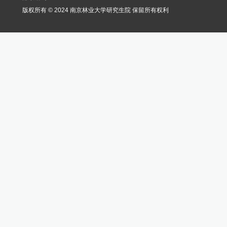
版权所有 © 2024 南京林业大学研究生院 保留所有权利