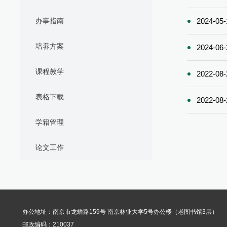
办事指南
2024-05-
培养方案
2024-06-
课程教学
2022-08-
表格下载
2022-08-
学籍管理
论文工作
办公地址：南京市龙蟠路159号 南京林业大学5号办公楼（老图书馆3层）
邮政编码：210037