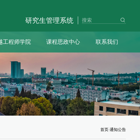
研究生管理系统
越工程师学院
课程思政中心
联系我们
首页
-
通知公告