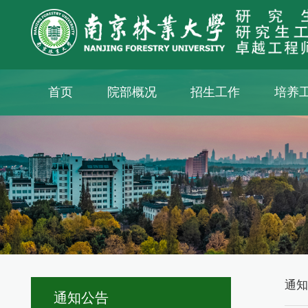
首页
院部概况
招生工作
培养
通
通知公告