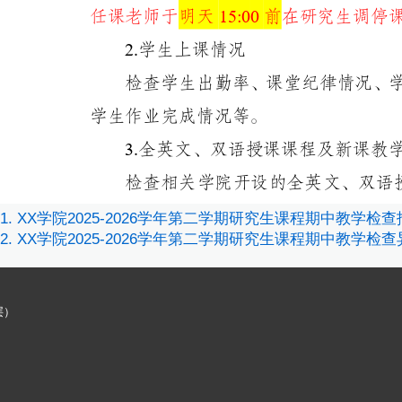
1. XX学院2025-2026学年第二学期研究生课程期中教学检
2. XX学院2025-2026学年第二学期研究生课程期中教学
层）