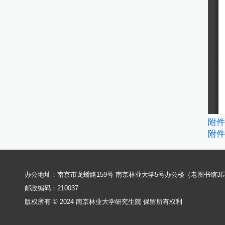
附件
附件
办公地址：南京市龙蟠路159号 南京林业大学5号办公楼（老图书馆3
邮政编码：210037
版权所有 © 2024 南京林业大学研究生院 保留所有权利