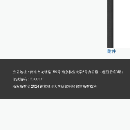
附件
办公地址：南京市龙蟠路159号 南京林业大学5号办公楼（老图书馆3层）
邮政编码：210037
版权所有 © 2024 南京林业大学研究生院 保留所有权利