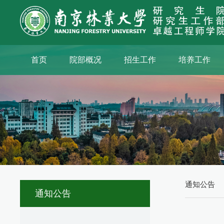
首页
院部概况
招生工作
培养工作
通知公告
通知公告