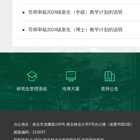
导师审核2024级新生（学硕）教学计划的说明
导师审核2024级新生（博士）教学计划的说明
研究生管理系统
培养方案
答辩公告
办公地址：南京市龙蟠路159号 南京林业大学5号办公楼（老图书馆3层）
邮政编码：210037
版权所有 © 2024 南京林业大学研究生院 保留所有权利